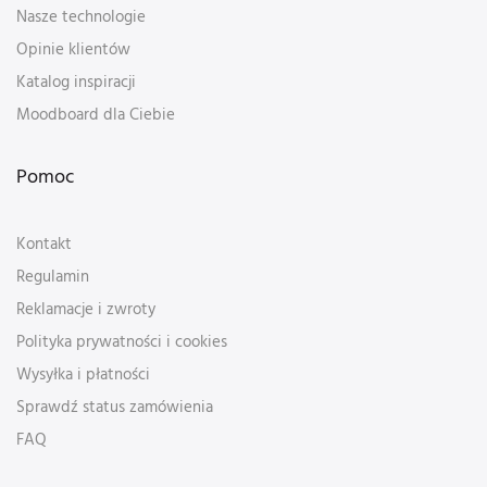
Nasze technologie
Opinie klientów
Katalog inspiracji
Moodboard dla Ciebie
Pomoc
Kontakt
Regulamin
Reklamacje i zwroty
Polityka prywatności i cookies
Wysyłka i płatności
Sprawdź status zamówienia
FAQ