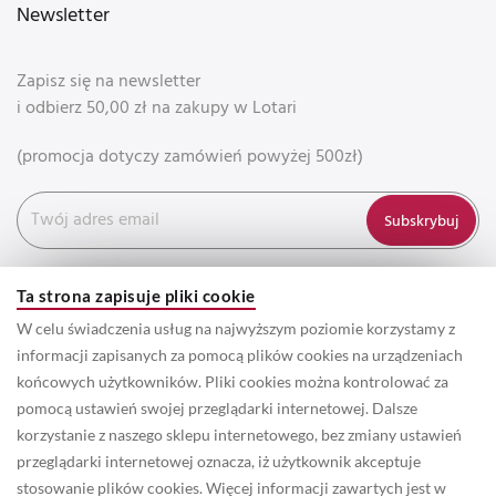
Newsletter
Zapisz się na newsletter
i odbierz 50,00 zł na zakupy w Lotari
(promocja dotyczy zamówień powyżej 500zł)
Subskrybuj
Ta strona zapisuje pliki cookie
W celu świadczenia usług na najwyższym poziomie korzystamy z
informacji zapisanych za pomocą plików cookies na urządzeniach
końcowych użytkowników. Pliki cookies można kontrolować za
pomocą ustawień swojej przeglądarki internetowej. Dalsze
korzystanie z naszego sklepu internetowego, bez zmiany ustawień
przeglądarki internetowej oznacza, iż użytkownik akceptuje
© 2022 Prawa autorskie do wszystkich informacji oraz zdjęć
stosowanie plików cookies. Więcej informacji zawartych jest w