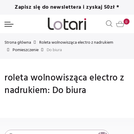
Zapisz się do newslettera i zyskaj 50zł *
Strona główna
Roleta wolnowisząca electro z nadrukiem
Pomieszczenie
Do biura
roleta wolnowisząca electro z
nadrukiem: Do biura