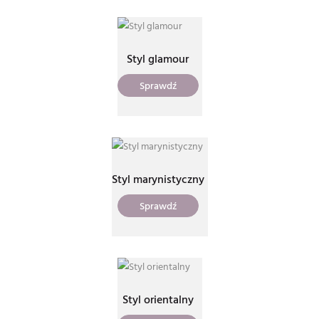
Styl glamour
Sprawdź
Styl marynistyczny
Sprawdź
Styl orientalny