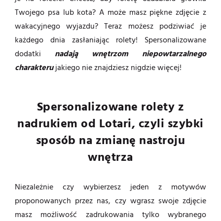
Twojego psa lub kota? A może masz piękne zdjęcie z
wakacyjnego wyjazdu? Teraz możesz podziwiać je
każdego dnia zasłaniając rolety! Spersonalizowane
dodatki
nadają wnętrzom niepowtarzalnego
charakteru
jakiego nie znajdziesz nigdzie więcej!
Spersonalizowane rolety z
nadrukiem od Lotari, czyli szybki
sposób na zmianę nastroju
wnętrza
Niezależnie czy wybierzesz jeden z motywów
proponowanych przez nas, czy wgrasz swoje zdjęcie
masz możliwość zadrukowania tylko wybranego