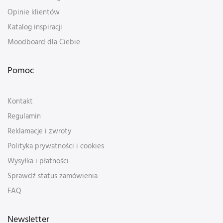
Opinie klientów
Katalog inspiracji
Moodboard dla Ciebie
Pomoc
Kontakt
Regulamin
Reklamacje i zwroty
Polityka prywatności i cookies
Wysyłka i płatności
Sprawdź status zamówienia
FAQ
Newsletter