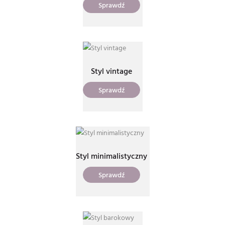
Sprawdź
Styl vintage
Sprawdź
Styl minimalistyczny
Sprawdź