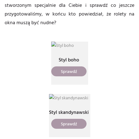
stworzonym specjalnie dla Ciebie i sprawdź co jeszcze
przygotowaliśmy, w końcu kto powiedział, że rolety na
okna muszą być nudne?
Styl boho
Sprawdź
Styl skandynawski
Sprawdź