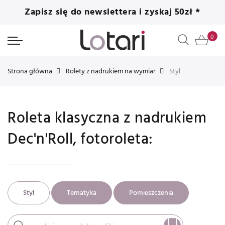
Zapisz się do newslettera i zyskaj 50zł *
Strona główna
Rolety z nadrukiem na wymiar
Styl
Roleta klasyczna z nadrukiem
Dec'n'Roll, fotoroleta:
Styl
Tematyka
Pomieszczenia