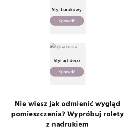
Styl barokowy
Sprawdź
Styl art deco
Sprawdź
Nie wiesz jak odmienić wygląd
pomieszczenia? Wypróbuj rolety
z nadrukiem