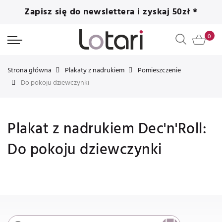
Zapisz się do newslettera i zyskaj 50zł *
Strona główna
Plakaty z nadrukiem
Pomieszczenie
Do pokoju dziewczynki
Plakat z nadrukiem Dec'n'Roll:
Do pokoju dziewczynki