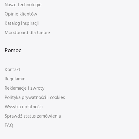
Nasze technologie
Opinie klientów
Katalog inspiracji
Moodboard dla Ciebie
Pomoc
Kontakt
Regulamin
Reklamacje i zwroty
Polityka prywatności i cookies
Wysyłka i płatności
Sprawdź status zamówienia
FAQ