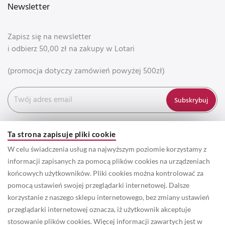
Newsletter
Zapisz się na newsletter
i odbierz 50,00 zł na zakupy w Lotari
(promocja dotyczy zamówień powyżej 500zł)
Subskrybuj
Ta strona zapisuje pliki cookie
W celu świadczenia usług na najwyższym poziomie korzystamy z
informacji zapisanych za pomocą plików cookies na urządzeniach
końcowych użytkowników. Pliki cookies można kontrolować za
pomocą ustawień swojej przeglądarki internetowej. Dalsze
korzystanie z naszego sklepu internetowego, bez zmiany ustawień
przeglądarki internetowej oznacza, iż użytkownik akceptuje
© 2022 Prawa autorskie do wszystkich informacji oraz zdjęć
stosowanie plików cookies. Więcej informacji zawartych jest w