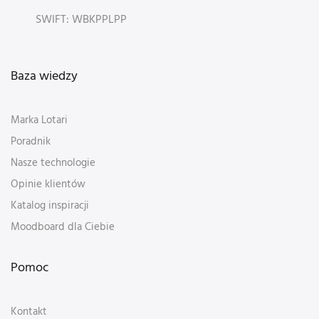
SWIFT: WBKPPLPP
Baza wiedzy
Marka Lotari
Poradnik
Nasze technologie
Opinie klientów
Katalog inspiracji
Moodboard dla Ciebie
Pomoc
Kontakt