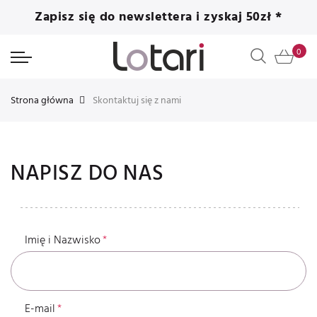
Zapisz się do newslettera i zyskaj 50zł *
Strona główna
Skontaktuj się z nami
NAPISZ DO NAS
Imię i Nazwisko
E-mail