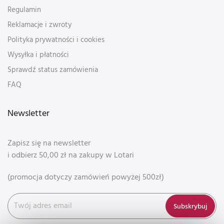
Regulamin
Reklamacje i zwroty
Polityka prywatności i cookies
Wysyłka i płatności
Sprawdź status zamówienia
FAQ
Newsletter
Zapisz się na newsletter
i odbierz 50,00 zł na zakupy w Lotari
(promocja dotyczy zamówień powyżej 500zł)
Subskrybuj