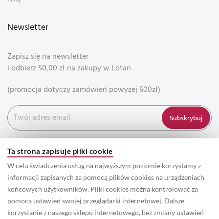
Newsletter
Zapisz się na newsletter
i odbierz 50,00 zł na zakupy w Lotari
(promocja dotyczy zamówień powyżej 500zł)
Subskrybuj
Ta strona zapisuje pliki cookie
W celu świadczenia usług na najwyższym poziomie korzystamy z
informacji zapisanych za pomocą plików cookies na urządzeniach
końcowych użytkowników. Pliki cookies można kontrolować za
pomocą ustawień swojej przeglądarki internetowej. Dalsze
korzystanie z naszego sklepu internetowego, bez zmiany ustawień