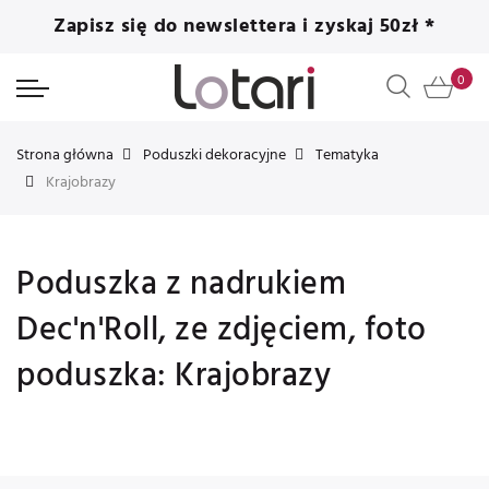
Zapisz się do newslettera i zyskaj 50zł *
Strona główna
Poduszki dekoracyjne
Tematyka
Krajobrazy
Poduszka z nadrukiem
Dec'n'Roll, ze zdjęciem, foto
poduszka: Krajobrazy