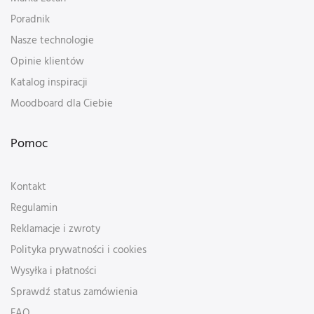
Poradnik
Nasze technologie
Opinie klientów
Katalog inspiracji
Moodboard dla Ciebie
Pomoc
Kontakt
Regulamin
Reklamacje i zwroty
Polityka prywatności i cookies
Wysyłka i płatności
Sprawdź status zamówienia
FAQ