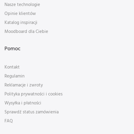
Nasze technologie
Opinie klientów
Katalog inspiracji
Moodboard dla Ciebie
Pomoc
Kontakt
Regulamin
Reklamacje i zwroty
Polityka prywatności i cookies
Wysyłka i płatności
Sprawdź status zamówienia
FAQ