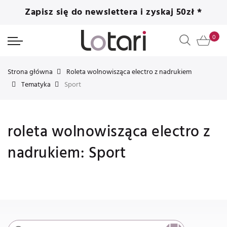
Zapisz się do newslettera i zyskaj 50zł *
Strona główna
Roleta wolnowisząca electro z nadrukiem
Tematyka
Sport
roleta wolnowisząca electro z
nadrukiem: Sport