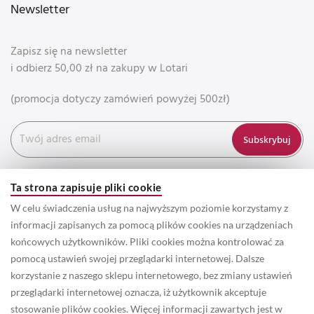
Newsletter
Zapisz się na newsletter
i odbierz 50,00 zł na zakupy w Lotari
(promocja dotyczy zamówień powyżej 500zł)
Subskrybuj
Ta strona zapisuje pliki cookie
W celu świadczenia usług na najwyższym poziomie korzystamy z
informacji zapisanych za pomocą plików cookies na urządzeniach
końcowych użytkowników. Pliki cookies można kontrolować za
pomocą ustawień swojej przeglądarki internetowej. Dalsze
korzystanie z naszego sklepu internetowego, bez zmiany ustawień
przeglądarki internetowej oznacza, iż użytkownik akceptuje
© 2022 Prawa autorskie do wszystkich informacji oraz zdjęć
stosowanie plików cookies. Więcej informacji zawartych jest w