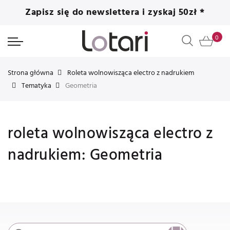
Zapisz się do newslettera i zyskaj 50zł *
Strona główna
Roleta wolnowisząca electro z nadrukiem
Tematyka
Geometria
roleta wolnowisząca electro z
nadrukiem: Geometria