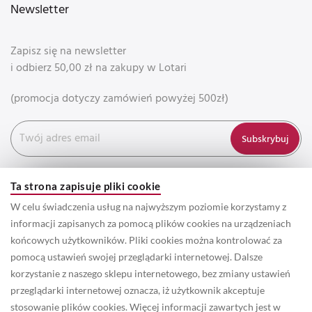
Newsletter
Zapisz się na newsletter
i odbierz 50,00 zł na zakupy w Lotari
(promocja dotyczy zamówień powyżej 500zł)
Subskrybuj
Ta strona zapisuje pliki cookie
W celu świadczenia usług na najwyższym poziomie korzystamy z
informacji zapisanych za pomocą plików cookies na urządzeniach
końcowych użytkowników. Pliki cookies można kontrolować za
pomocą ustawień swojej przeglądarki internetowej. Dalsze
korzystanie z naszego sklepu internetowego, bez zmiany ustawień
przeglądarki internetowej oznacza, iż użytkownik akceptuje
© 2022 Prawa autorskie do wszystkich informacji oraz zdjęć
stosowanie plików cookies. Więcej informacji zawartych jest w