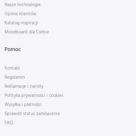
Nasze technologie
Opinie klientów
Katalog inspiracji
Moodboard dla Ciebie
Pomoc
Kontakt
Regulamin
Reklamacje i zwroty
Polityka prywatności i cookies
Wysyłka i płatności
Sprawdź status zamówienia
FAQ