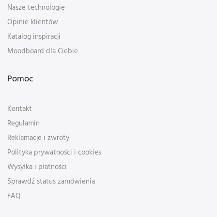
Nasze technologie
Opinie klientów
Katalog inspiracji
Moodboard dla Ciebie
Pomoc
Kontakt
Regulamin
Reklamacje i zwroty
Polityka prywatności i cookies
Wysyłka i płatności
Sprawdź status zamówienia
FAQ