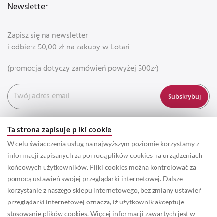
Newsletter
Zapisz się na newsletter
i odbierz 50,00 zł na zakupy w Lotari
(promocja dotyczy zamówień powyżej 500zł)
Subskrybuj
Ta strona zapisuje pliki cookie
W celu świadczenia usług na najwyższym poziomie korzystamy z
informacji zapisanych za pomocą plików cookies na urządzeniach
końcowych użytkowników. Pliki cookies można kontrolować za
pomocą ustawień swojej przeglądarki internetowej. Dalsze
korzystanie z naszego sklepu internetowego, bez zmiany ustawień
przeglądarki internetowej oznacza, iż użytkownik akceptuje
© 2022 Prawa autorskie do wszystkich informacji oraz zdjęć
stosowanie plików cookies. Więcej informacji zawartych jest w