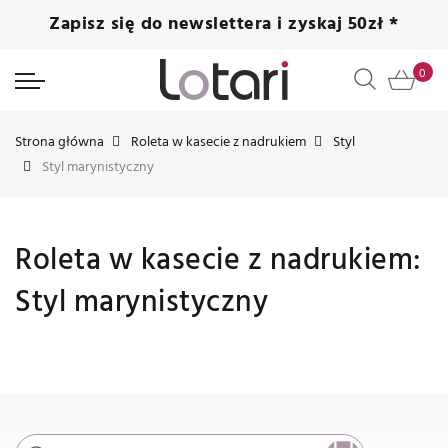
Zapisz się do newslettera i zyskaj 50zł *
Strona główna
Roleta w kasecie z nadrukiem
Styl
Styl marynistyczny
Roleta w kasecie z nadrukiem:
Styl marynistyczny