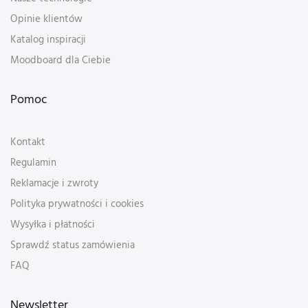
Opinie klientów
Katalog inspiracji
Moodboard dla Ciebie
Pomoc
Kontakt
Regulamin
Reklamacje i zwroty
Polityka prywatności i cookies
Wysyłka i płatności
Sprawdź status zamówienia
FAQ
Newsletter