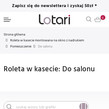
Zapisz się do newslettera i zyskaj 50zł *
Strona główna
Roleta w kasecie montowana na okno z nadrukiem
Pomieszczenie
Do salonu
Roleta w kasecie: Do salonu