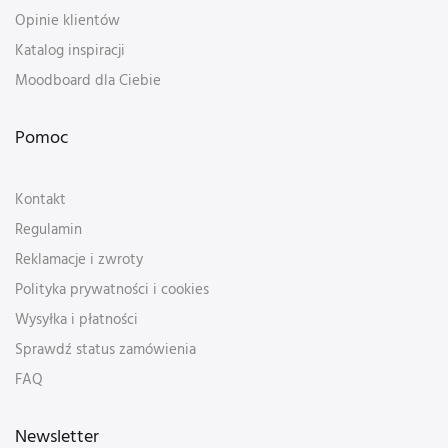
Opinie klientów
Katalog inspiracji
Moodboard dla Ciebie
Pomoc
Kontakt
Regulamin
Reklamacje i zwroty
Polityka prywatności i cookies
Wysyłka i płatności
Sprawdź status zamówienia
FAQ
Newsletter