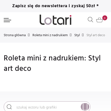
Zapisz się do newslettera i zyskaj 50zł *
Strona główna
Roleta mini z nadrukiem
Styl
Styl art deco
Roleta mini z nadrukiem: Styl
art deco