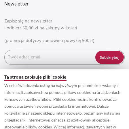
Newsletter
Zapisz się na newsletter
i odbierz 50,00 zł na zakupy w Lotari
(promocja dotyczy zamówień powyżej 500zł)
Subskrybuj
Ta strona zapisuje pliki cookie
W celu świadczenia usług na najwyższym poziomie korzystamy z
informacji zapisanych za pomocą plików cookies na urządzeniach
końcowych użytkowników. Pliki cookies można kontrolować za
pomocą ustawień swojej przeglądarki internetowej. Dalsze
korzystanie z naszego sklepu internetowego, bez zmiany ustawień
przeglądarki internetowej oznacza, iż użytkownik akceptuje
© 2022 Prawa autorskie do wszystkich informacji oraz zdjęć
stosowanie plików cookies. Więcej informacji zawartych jest w