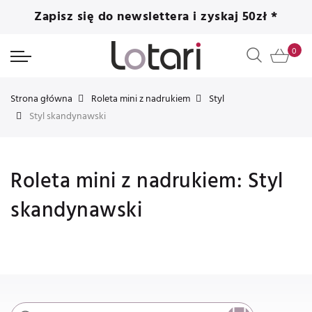
Zapisz się do newslettera i zyskaj 50zł *
Strona główna
Roleta mini z nadrukiem
Styl
Styl skandynawski
Roleta mini z nadrukiem: Styl
skandynawski