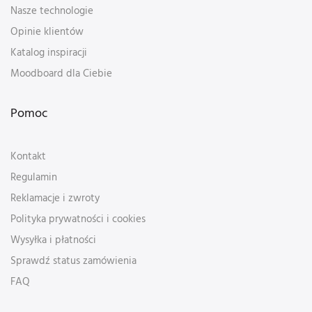
Nasze technologie
Opinie klientów
Katalog inspiracji
Moodboard dla Ciebie
Pomoc
Kontakt
Regulamin
Reklamacje i zwroty
Polityka prywatności i cookies
Wysyłka i płatności
Sprawdź status zamówienia
FAQ