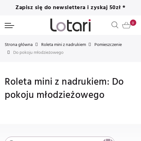
Zapisz się do newslettera i zyskaj 50zł *
Strona główna
Roleta mini z nadrukiem
Pomieszczenie
Do pokoju młodzieżowego
Roleta mini z nadrukiem: Do
pokoju młodzieżowego