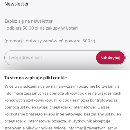
Newsletter
Zapisz się na newsletter
i odbierz 50,00 zł na zakupy w Lotari
(promocja dotyczy zamówień powyżej 500zł)
Subskrybuj
Ta strona zapisuje pliki cookie
W celu świadczenia usług na najwyższym poziomie korzystamy z
informacji zapisanych za pomocą plików cookies na urządzeniach
końcowych użytkowników. Pliki cookies można kontrolować za
pomocą ustawień swojej przeglądarki internetowej. Dalsze
korzystanie z naszego sklepu internetowego, bez zmiany ustawień
przeglądarki internetowej oznacza, iż użytkownik akceptuje
© 2022 Prawa autorskie do wszystkich informacji oraz zdjęć
stosowanie plików cookies. Więcej informacji zawartych jest w