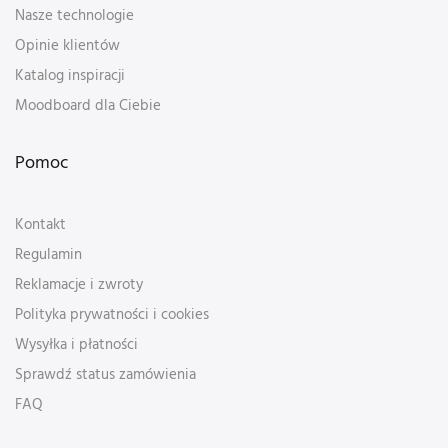
Nasze technologie
Opinie klientów
Katalog inspiracji
Moodboard dla Ciebie
Pomoc
Kontakt
Regulamin
Reklamacje i zwroty
Polityka prywatności i cookies
Wysyłka i płatności
Sprawdź status zamówienia
FAQ