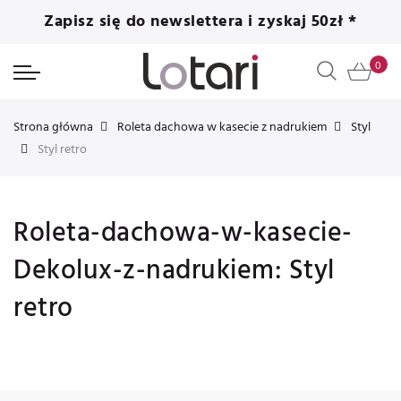
Zapisz się do newslettera i zyskaj 50zł *
Strona główna
Roleta dachowa w kasecie z nadrukiem
Styl
Styl retro
Roleta-dachowa-w-kasecie-
Dekolux-z-nadrukiem: Styl
retro