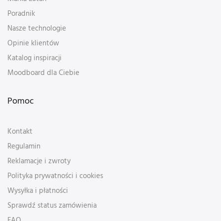
Poradnik
Nasze technologie
Opinie klientów
Katalog inspiracji
Moodboard dla Ciebie
Pomoc
Kontakt
Regulamin
Reklamacje i zwroty
Polityka prywatności i cookies
Wysyłka i płatności
Sprawdź status zamówienia
FAQ