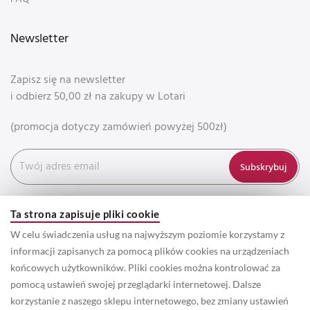
Newsletter
Zapisz się na newsletter
i odbierz 50,00 zł na zakupy w Lotari
(promocja dotyczy zamówień powyżej 500zł)
Subskrybuj
Ta strona zapisuje pliki cookie
W celu świadczenia usług na najwyższym poziomie korzystamy z
informacji zapisanych za pomocą plików cookies na urządzeniach
końcowych użytkowników. Pliki cookies można kontrolować za
pomocą ustawień swojej przeglądarki internetowej. Dalsze
korzystanie z naszego sklepu internetowego, bez zmiany ustawień