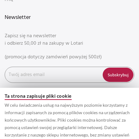
Newsletter
Zapisz się na newsletter
i odbierz 50,00 zł na zakupy w Lotari
(promocja dotyczy zamówień powyżej 500zł)
Subskrybuj
Ta strona zapisuje pliki cookie
W celu świadczenia usług na najwyższym poziomie korzystamy z
informacji zapisanych za pomocą plików cookies na urządzeniach
końcowych użytkowników. Pliki cookies można kontrolować za
pomocą ustawień swojej przeglądarki internetowej. Dalsze
korzystanie z naszego sklepu internetowego, bez zmiany ustawień