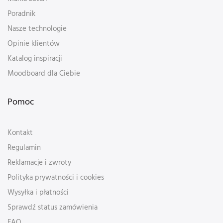
Poradnik
Nasze technologie
Opinie klientów
Katalog inspiracji
Moodboard dla Ciebie
Pomoc
Kontakt
Regulamin
Reklamacje i zwroty
Polityka prywatności i cookies
Wysyłka i płatności
Sprawdź status zamówienia
FAQ