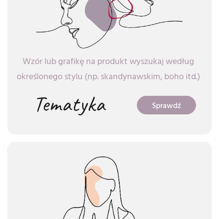
Wzór lub grafikę na produkt wyszukaj według
określonego stylu (np. skandynawskim, boho itd.)
Tematyka
Sprawdź