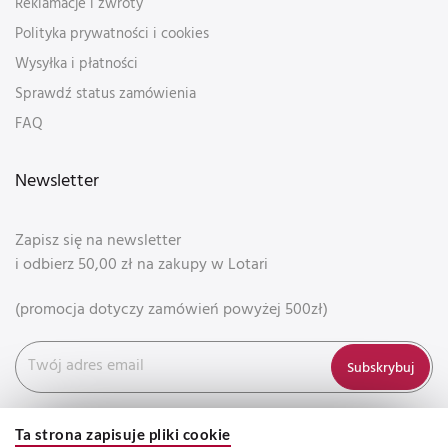
Reklamacje i zwroty
Polityka prywatności i cookies
Wysyłka i płatności
Sprawdź status zamówienia
FAQ
Newsletter
Zapisz się na newsletter
i odbierz 50,00 zł na zakupy w Lotari
(promocja dotyczy zamówień powyżej 500zł)
Subskrybuj
Ta strona zapisuje pliki cookie