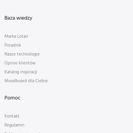
Baza wiedzy
Marka Lotari
Poradnik
Nasze technologie
Opinie klientów
Katalog inspiracji
Moodboard dla Ciebie
Pomoc
Kontakt
Regulamin