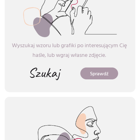
Wyszukaj wzoru lub grafiki po interesującym Cię
haśle, lub wgraj własne zdjęcie.
Szukaj
Sprawdź