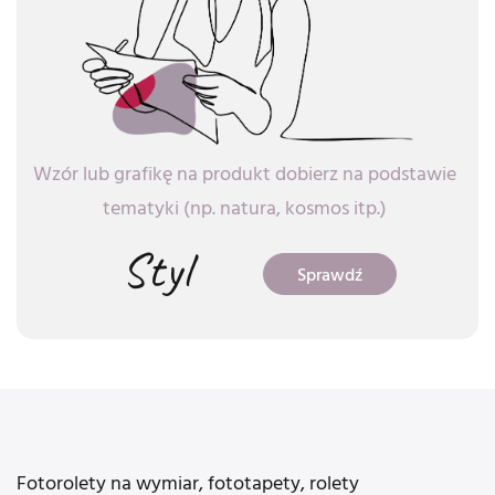
Wzór lub grafikę na produkt dobierz na podstawie
tematyki (np. natura, kosmos itp.)
Styl
Sprawdź
Fotorolety na wymiar, fototapety, rolety