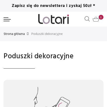
Zapisz się do newslettera i zyskaj 50zł *
Strona główna
Poduszki dekoracyjne
Poduszki dekoracyjne