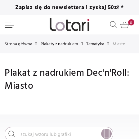
Zapisz się do newslettera i zyskaj 50zł *
Strona główna
Plakaty z nadrukiem
Tematyka
Miasto
Plakat z nadrukiem Dec'n'Roll:
Miasto