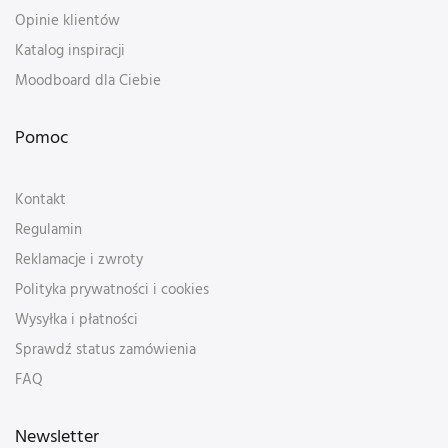
Opinie klientów
Katalog inspiracji
Moodboard dla Ciebie
Pomoc
Kontakt
Regulamin
Reklamacje i zwroty
Polityka prywatności i cookies
Wysyłka i płatności
Sprawdź status zamówienia
FAQ
Newsletter