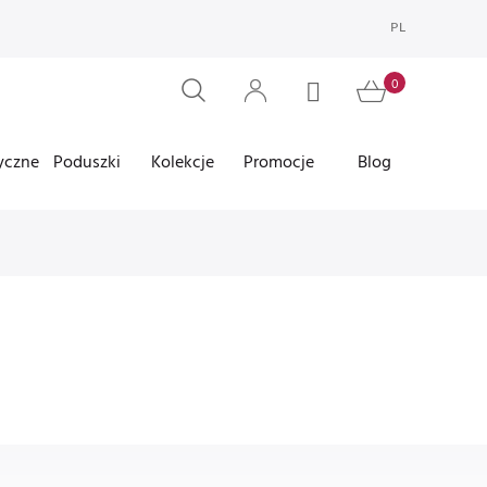
PL
yczne
Poduszki
Kolekcje
Promocje
Blog