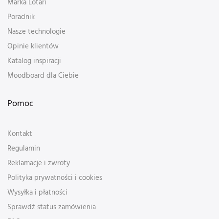
Marka Lotari
Poradnik
Nasze technologie
Opinie klientów
Katalog inspiracji
Moodboard dla Ciebie
Pomoc
Kontakt
Regulamin
Reklamacje i zwroty
Polityka prywatności i cookies
Wysyłka i płatności
Sprawdź status zamówienia