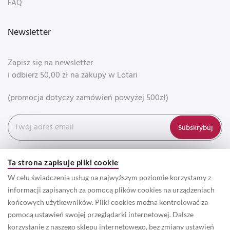
FAQ
Newsletter
Zapisz się na newsletter
i odbierz 50,00 zł na zakupy w Lotari
(promocja dotyczy zamówień powyżej 500zł)
Subskrybuj
Ta strona zapisuje pliki cookie
W celu świadczenia usług na najwyższym poziomie korzystamy z
informacji zapisanych za pomocą plików cookies na urządzeniach
końcowych użytkowników. Pliki cookies można kontrolować za
pomocą ustawień swojej przeglądarki internetowej. Dalsze
korzystanie z naszego sklepu internetowego, bez zmiany ustawień