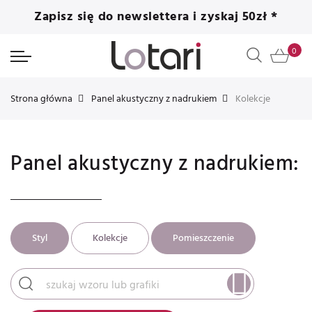
Zapisz się do newslettera i zyskaj 50zł *
Strona główna
Panel akustyczny z nadrukiem
Kolekcje
Panel akustyczny z nadrukiem:
Styl
Kolekcje
Pomieszczenie