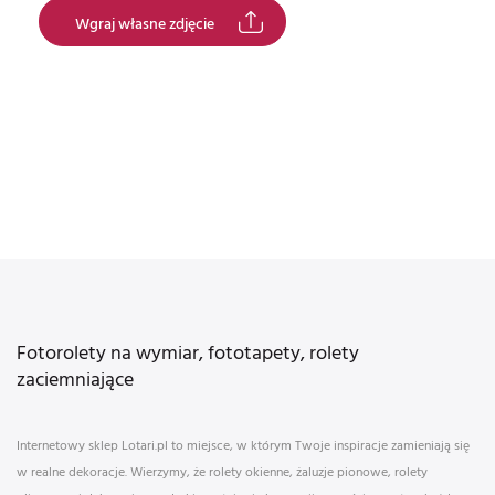
Wgraj własne zdjęcie
Fotorolety na wymiar, fototapety, rolety
zaciemniające
Internetowy sklep Lotari.pl to miejsce, w którym Twoje inspiracje zamieniają się
w realne dekoracje. Wierzymy, że rolety okienne, żaluzje pionowe, rolety