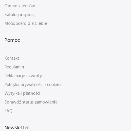
Opinie klientów
Katalog inspiracji
Moodboard dla Ciebie
Pomoc
Kontakt
Regulamin
Reklamacje i zwroty
Polityka prywatności i cookies
Wysyłka i płatności
Sprawdź status zamówienia
FAQ
Newsletter