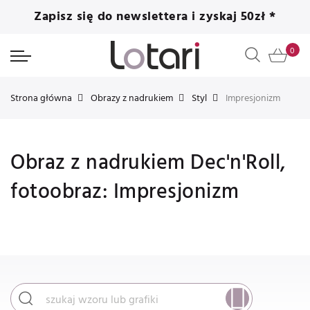
Zapisz się do newslettera i zyskaj 50zł *
Strona główna
Obrazy z nadrukiem
Styl
Impresjonizm
Obraz z nadrukiem Dec'n'Roll,
fotoobraz: Impresjonizm