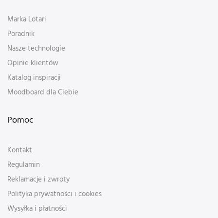
Marka Lotari
Poradnik
Nasze technologie
Opinie klientów
Katalog inspiracji
Moodboard dla Ciebie
Pomoc
Kontakt
Regulamin
Reklamacje i zwroty
Polityka prywatności i cookies
Wysyłka i płatności