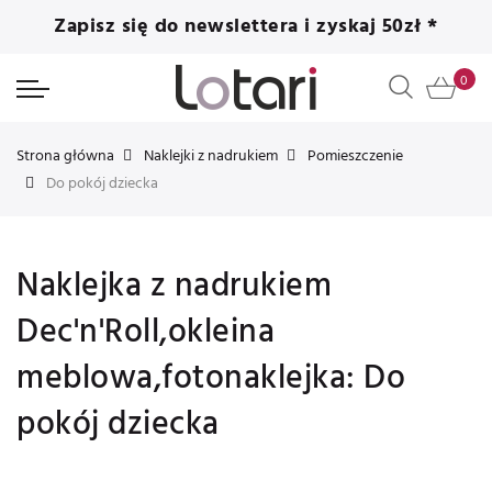
Zapisz się do newslettera i zyskaj 50zł *
Strona główna
Naklejki z nadrukiem
Pomieszczenie
Do pokój dziecka
Naklejka z nadrukiem
Dec'n'Roll,okleina
meblowa,fotonaklejka: Do
pokój dziecka