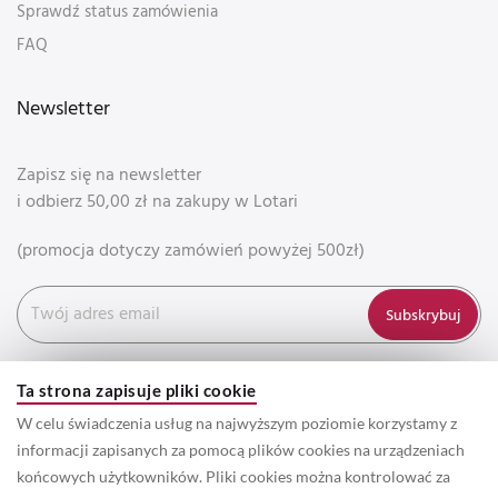
Sprawdź status zamówienia
FAQ
Newsletter
Zapisz się na newsletter
i odbierz 50,00 zł na zakupy w Lotari
(promocja dotyczy zamówień powyżej 500zł)
Subskrybuj
Ta strona zapisuje pliki cookie
W celu świadczenia usług na najwyższym poziomie korzystamy z
informacji zapisanych za pomocą plików cookies na urządzeniach
końcowych użytkowników. Pliki cookies można kontrolować za