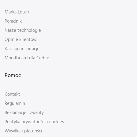
Marka Lotari
Poradnik
Nasze technologie
Opinie klientów
Katalog inspiracji
Moodboard dla Ciebie
Pomoc
Kontakt
Regulamin
Reklamacje i zwroty
Polityka prywatności i cookies
Wysyłka i płatności