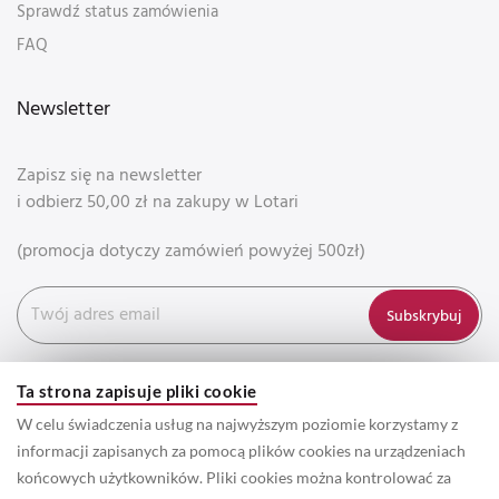
Sprawdź status zamówienia
FAQ
Newsletter
Zapisz się na newsletter
i odbierz 50,00 zł na zakupy w Lotari
(promocja dotyczy zamówień powyżej 500zł)
Subskrybuj
Ta strona zapisuje pliki cookie
W celu świadczenia usług na najwyższym poziomie korzystamy z
informacji zapisanych za pomocą plików cookies na urządzeniach
końcowych użytkowników. Pliki cookies można kontrolować za