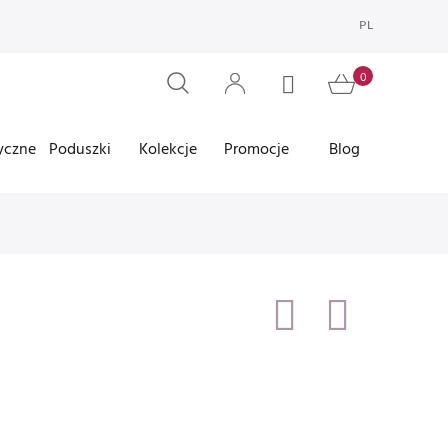
PL
yczne
Poduszki
Kolekcje
Promocje
Blog