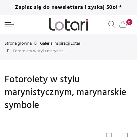
Zapisz się do newslettera i zyskaj 50zł *
Strona główna
Galeria inspiracji Lotari
Fotorolety w stylu marynistycznym, marynarskie symbole
Fotorolety w stylu
marynistycznym, marynarskie
symbole