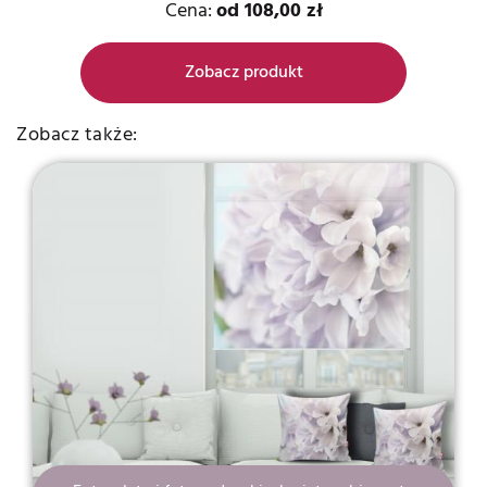
Cena:
od
108,00 zł
Zobacz produkt
Zobacz także: