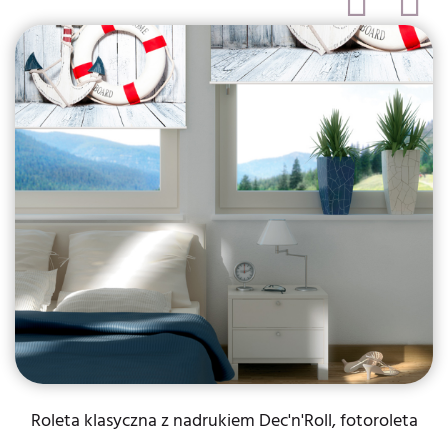
Roleta klasyczna z nadrukiem Dec'n'Roll, fotoroleta