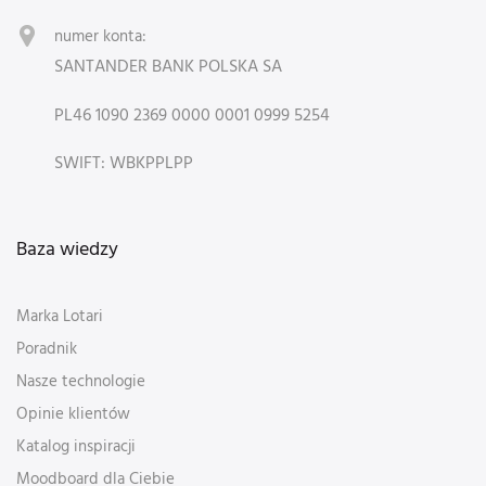
numer konta:
SANTANDER BANK POLSKA SA
PL46 1090 2369 0000 0001 0999 5254
SWIFT: WBKPPLPP
Baza wiedzy
Marka Lotari
Poradnik
Nasze technologie
Opinie klientów
Katalog inspiracji
Moodboard dla Ciebie