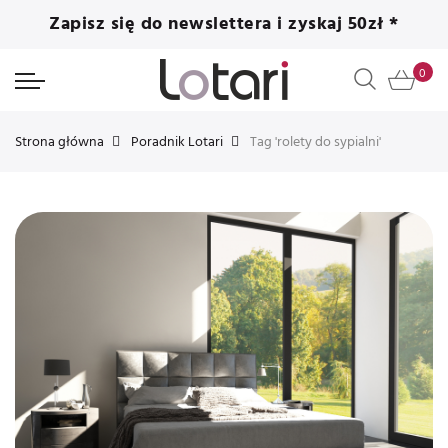
Zapisz się do newslettera i zyskaj 50zł *
Strona główna
Poradnik Lotari
Tag 'rolety do sypialni'