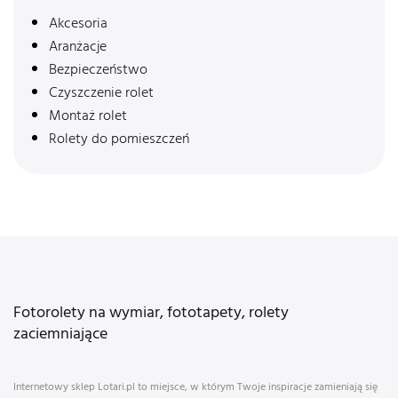
Akcesoria
Aranżacje
Bezpieczeństwo
Czyszczenie rolet
Montaż rolet
Rolety do pomieszczeń
Fotorolety na wymiar, fototapety, rolety
zaciemniające
Internetowy sklep Lotari.pl to miejsce, w którym Twoje inspiracje zamieniają się