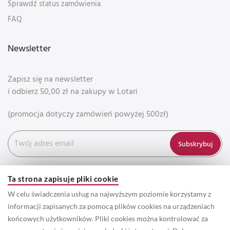
Sprawdź status zamówienia
FAQ
Newsletter
Zapisz się na newsletter
i odbierz 50,00 zł na zakupy w Lotari
(promocja dotyczy zamówień powyżej 500zł)
Subskrybuj
Ta strona zapisuje pliki cookie
W celu świadczenia usług na najwyższym poziomie korzystamy z
informacji zapisanych za pomocą plików cookies na urządzeniach
końcowych użytkowników. Pliki cookies można kontrolować za