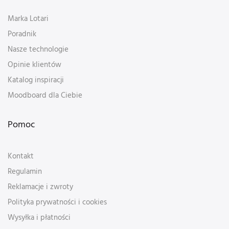
Marka Lotari
Poradnik
Nasze technologie
Opinie klientów
Katalog inspiracji
Moodboard dla Ciebie
Pomoc
Kontakt
Regulamin
Reklamacje i zwroty
Polityka prywatności i cookies
Wysyłka i płatności