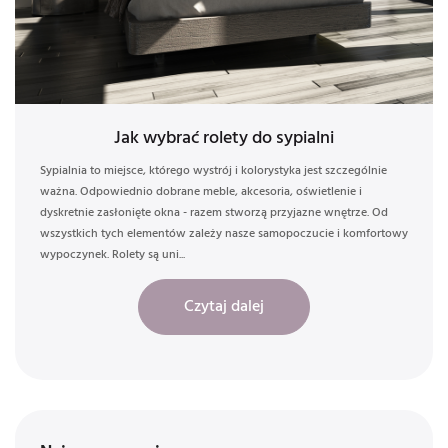
Jak wybrać rolety do sypialni
Sypialnia to miejsce, którego wystrój i kolorystyka jest szczególnie
ważna. Odpowiednio dobrane meble, akcesoria, oświetlenie i
dyskretnie zasłonięte okna - razem stworzą przyjazne wnętrze. Od
wszystkich tych elementów zależy nasze samopoczucie i komfortowy
wypoczynek. Rolety są uni...
Czytaj dalej
Jak wybrać rolety do sypia