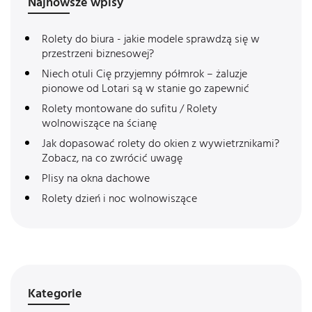
Najnowsze wpisy
Rolety do biura - jakie modele sprawdzą się w
przestrzeni biznesowej?
Niech otuli Cię przyjemny półmrok – żaluzje
pionowe od Lotari są w stanie go zapewnić
Rolety montowane do sufitu / Rolety
wolnowiszące na ścianę
Jak dopasować rolety do okien z wywietrznikami?
Zobacz, na co zwrócić uwagę
Plisy na okna dachowe
Rolety dzień i noc wolnowiszące
Kategorie