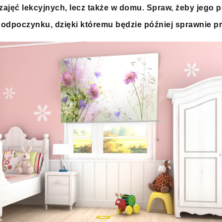
 zajęć lekcyjnych, lecz także w domu. Spraw, żeby jego
o odpoczynku, dzięki któremu będzie później sprawnie p