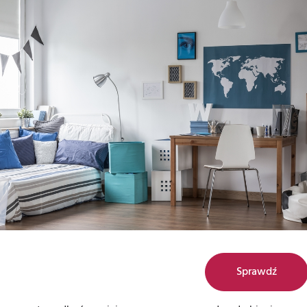
Sprawdź