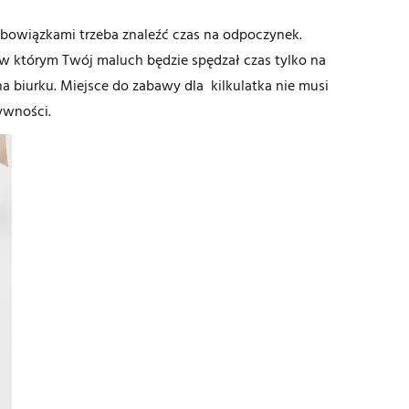
bowiązkami trzeba znaleźć czas na odpoczynek.
 w którym Twój maluch będzie spędzał czas tylko na
a biurku. Miejsce do zabawy dla kilkulatka nie musi
ywności.