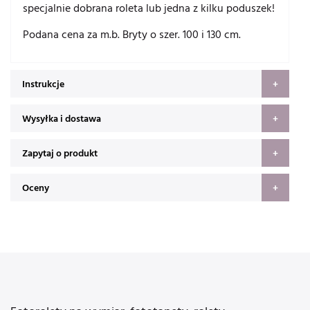
specjalnie dobrana roleta lub jedna z kilku poduszek!
Podana cena za m.b. Bryty o szer. 100 i 130 cm.
Instrukcje
Wysyłka i dostawa
Zapytaj o produkt
Oceny