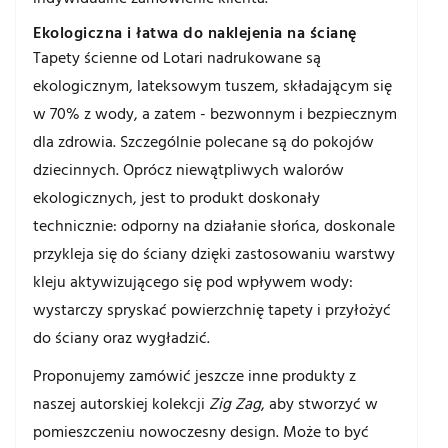
Ekologiczna i łatwa do naklejenia na ścianę
Tapety ścienne od Lotari nadrukowane są
ekologicznym, lateksowym tuszem, składającym się
w 70% z wody, a zatem - bezwonnym i bezpiecznym
dla zdrowia. Szczególnie polecane są do pokojów
dziecinnych. Oprócz niewątpliwych walorów
ekologicznych, jest to produkt doskonały
technicznie: odporny na działanie słońca, doskonale
przykleja się do ściany dzięki zastosowaniu warstwy
kleju aktywizującego się pod wpływem wody:
wystarczy spryskać powierzchnię tapety i przyłożyć
do ściany oraz wygładzić.
Proponujemy zamówić jeszcze inne produkty z
naszej autorskiej kolekcji
Zig Zag
, aby stworzyć w
pomieszczeniu nowoczesny design. Może to być