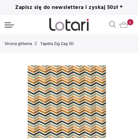
Zapisz się do newslettera i zyskaj 50zł *
Strona główna
Tapeta Zig Zag 3D