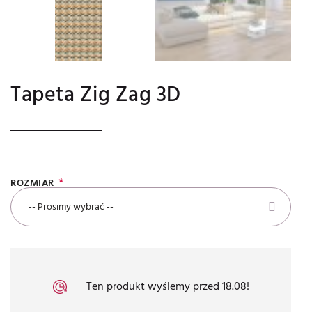
Tapeta Zig Zag 3D
ROZMIAR
-- Prosimy wybrać --
Ten produkt wyślemy przed 18.08!