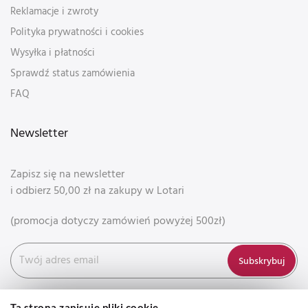
Reklamacje i zwroty
Polityka prywatności i cookies
Wysyłka i płatności
Sprawdź status zamówienia
FAQ
Newsletter
Zapisz się na newsletter
i odbierz 50,00 zł na zakupy w Lotari
(promocja dotyczy zamówień powyżej 500zł)
Subskrybuj
Ta strona zapisuje pliki cookie