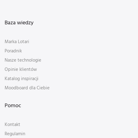
Baza wiedzy
Marka Lotari
Poradnik
Nasze technologie
Opinie klientów
Katalog inspiracji
Moodboard dla Ciebie
Pomoc
Kontakt
Regulamin