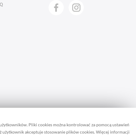
AQ
 użytkowników. Pliki cookies można kontrolować za pomocą ustawień
iż użytkownik akceptuje stosowanie plików cookies. Więcej informacji