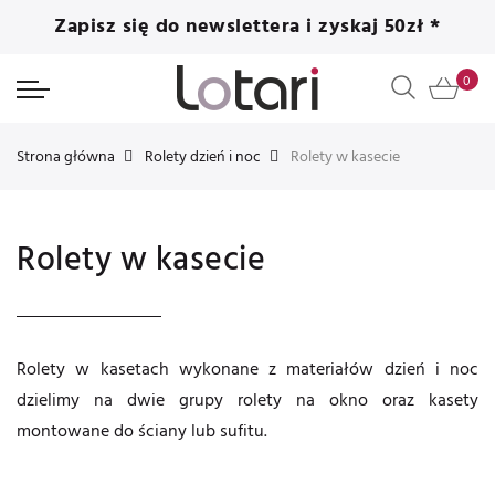
Zapisz się do newslettera i zyskaj 50zł *
Strona główna
Rolety dzień i noc
Rolety w kasecie
Rolety w kasecie
Rolety w kasetach wykonane z materiałów dzień i noc
dzielimy na dwie grupy rolety na okno oraz kasety
montowane do ściany lub sufitu.