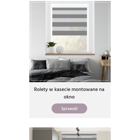
Rolety w kasecie montowane na
okno
Sprawdź