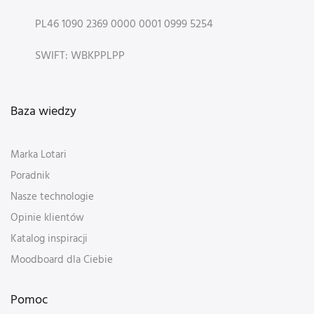
PL46 1090 2369 0000 0001 0999 5254
SWIFT: WBKPPLPP
Baza wiedzy
Marka Lotari
Poradnik
Nasze technologie
Opinie klientów
Katalog inspiracji
Moodboard dla Ciebie
Pomoc