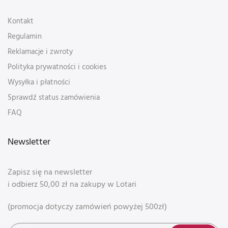
Kontakt
Regulamin
Reklamacje i zwroty
Polityka prywatności i cookies
Wysyłka i płatności
Sprawdź status zamówienia
FAQ
Newsletter
Zapisz się na newsletter
i odbierz 50,00 zł na zakupy w Lotari
(promocja dotyczy zamówień powyżej 500zł)