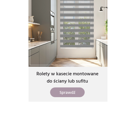
Rolety w kasecie montowane
do ściany lub sufitu
Sprawdź