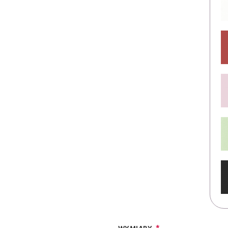
WYMIARY