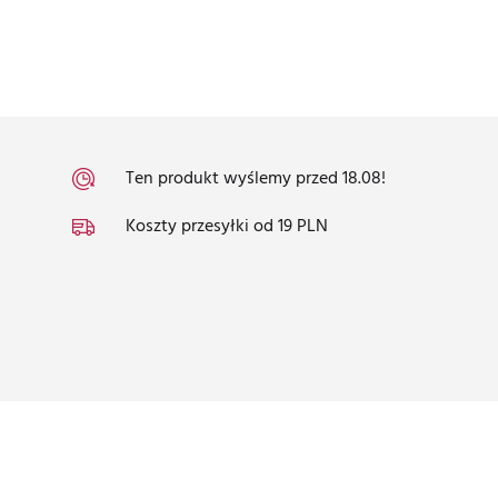
Ten produkt wyślemy przed 18.08!
Koszty przesyłki od 19 PLN