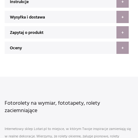
Instrukcje
Wysyłka i dostawa
Zapytaj o produkt
Oceny
Fotorolety na wymiar, fototapety, rolety
zaciemniające
Internetowy sklep Lotari.pl to miejsce, w którym Twoje inspiracje zamieniają się
w realne dekoracje. Wierzymy, że rolety okienne, żaluzje pionowe, rolety