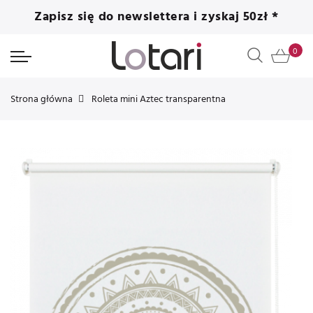
Zapisz się do newslettera i zyskaj 50zł *
Strona główna
Roleta mini Aztec transparentna