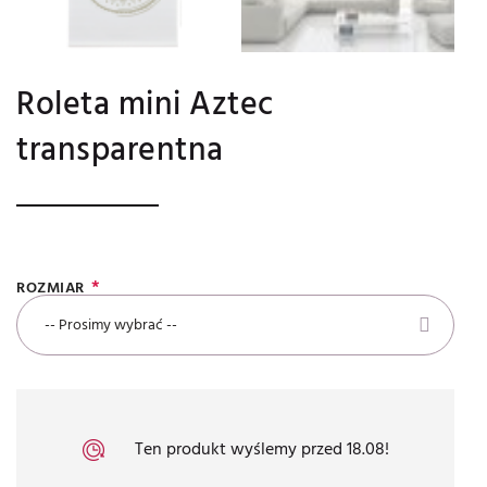
Roleta mini Aztec
transparentna
ROZMIAR
-- Prosimy wybrać --
Ten produkt wyślemy przed 18.08!