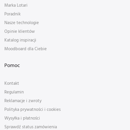
Marka Lotari
Poradnik
Nasze technologie
Opinie klientów
Katalog inspiracji
Moodboard dla Ciebie
Pomoc
Kontakt
Regulamin
Reklamacje i zwroty
Polityka prywatności i cookies
Wysyłka i płatności
Sprawdź status zamówienia