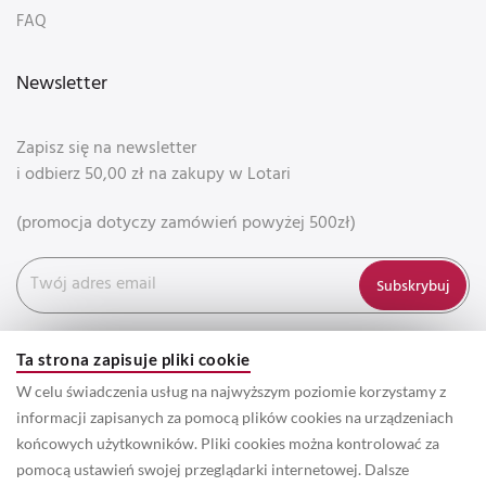
FAQ
Newsletter
Zapisz się na newsletter
i odbierz 50,00 zł na zakupy w Lotari
(promocja dotyczy zamówień powyżej 500zł)
Subskrybuj
Ta strona zapisuje pliki cookie
W celu świadczenia usług na najwyższym poziomie korzystamy z
informacji zapisanych za pomocą plików cookies na urządzeniach
końcowych użytkowników. Pliki cookies można kontrolować za
pomocą ustawień swojej przeglądarki internetowej. Dalsze