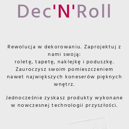
Dec
'N'
Roll
Rewolucja w dekorowaniu. Zaprojektuj z
nami swoją:
roletę, tapetę, naklejkę i poduszkę.
Zauroczysz swoim pomieszczeniem
nawet największych koneserów pięknych
wnętrz.
Jednocześnie zyskasz produkty wykonane
w nowczesnej technologii przyszłości.