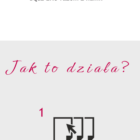
Jak to działa?