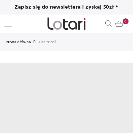
Zapisz się do newslettera i zyskaj 50zł *
Strona główna
Dec'N'Roll