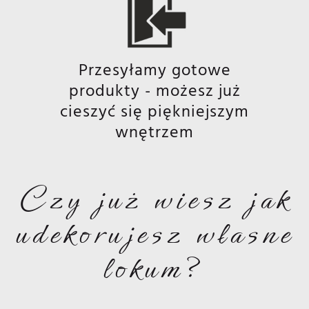
Przesyłamy gotowe
produkty - możesz już
cieszyć się piękniejszym
wnętrzem
Czy już wiesz jak
udekorujesz własne
lokum?