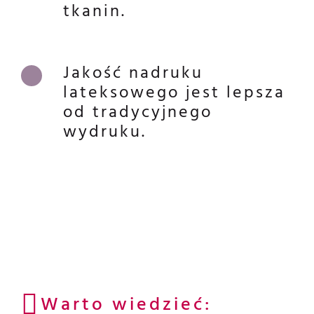
tkanin.
Jakość nadruku
lateksowego jest lepsza
od tradycyjnego
wydruku.
Warto wiedzieć: