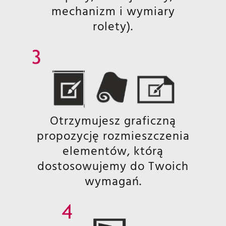
mechanizm i wymiary
rolety).
Otrzymujesz graficzną
propozycję rozmieszczenia
elementów, którą
dostosowujemy do Twoich
wymagań.