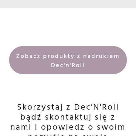
Zobacz produkty z nadrukiem
Dec'n'Roll
Skorzystaj z Dec'N'Roll
bądź skontaktuj się z
nami i opowiedz o swoim