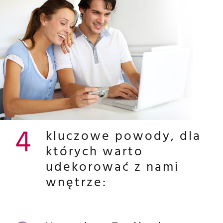
4
kluczowe powody, dla
których warto
udekorować z nami
wnętrze: