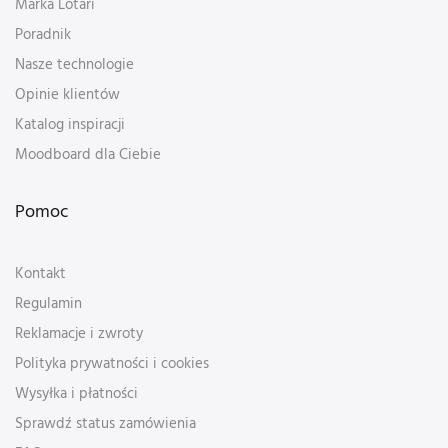
Marka Lotari
Poradnik
Nasze technologie
Opinie klientów
Katalog inspiracji
Moodboard dla Ciebie
Pomoc
Kontakt
Regulamin
Reklamacje i zwroty
Polityka prywatności i cookies
Wysyłka i płatności
Sprawdź status zamówienia