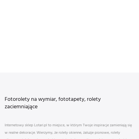
Fotorolety na wymiar, fototapety, rolety
zaciemniające
Internetowy sklep Lotari.pl to miejsce, w którym Twoje inspiracje zamieniają się
w realne dekoracje. Wierzymy, że rolety okienne, żaluzje pionowe, rolety