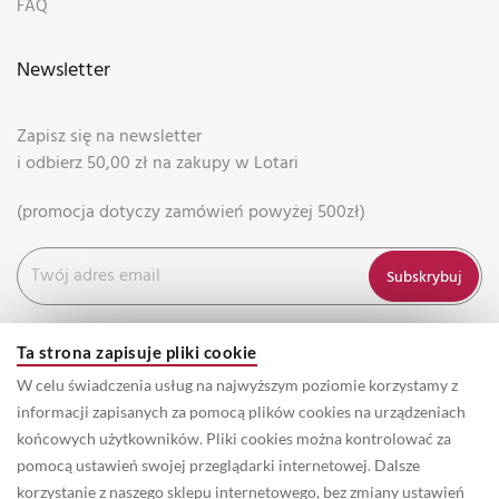
FAQ
Newsletter
Zapisz się na newsletter
i odbierz 50,00 zł na zakupy w Lotari
(promocja dotyczy zamówień powyżej 500zł)
Subskrybuj
Ta strona zapisuje pliki cookie
W celu świadczenia usług na najwyższym poziomie korzystamy z
informacji zapisanych za pomocą plików cookies na urządzeniach
końcowych użytkowników. Pliki cookies można kontrolować za
pomocą ustawień swojej przeglądarki internetowej. Dalsze
korzystanie z naszego sklepu internetowego, bez zmiany ustawień